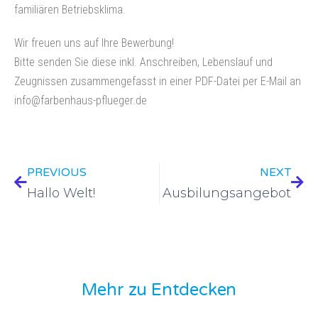
familiären Betriebsklima.
Wir freuen uns auf Ihre Bewerbung!
Bitte senden Sie diese inkl. Anschreiben, Lebenslauf und
Zeugnissen zusammengefasst in einer PDF-Datei per E-Mail an
info@farbenhaus-pflueger.de
PREVIOUS
NEXT
Hallo Welt!
Ausbilungsangebot
Mehr zu Entdecken