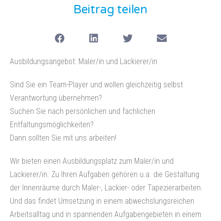
Beitrag teilen
Ausbildungsangebot: Maler/in und Lackierer/in
Sind Sie ein Team-Player und wollen gleichzeitig selbst
Verantwortung übernehmen?
Suchen Sie nach persönlichen und fachlichen
Entfaltungsmöglichkeiten?
Dann sollten Sie mit uns arbeiten!
Wir bieten einen Ausbildungsplatz zum Maler/in und
Lackierer/in. Zu Ihren Aufgaben gehören u.a. die Gestaltung
der Innenräume durch Maler-, Lackier- oder Tapezierarbeiten.
Und das findet Umsetzung in einem abwechslungsreichen
Arbeitsalltag und in spannenden Aufgabengebieten in einem