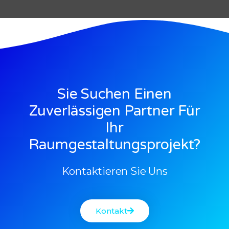
Sie Suchen Einen
Zuverlässigen Partner Für
Ihr
Raumgestaltungsprojekt?
Kontaktieren Sie Uns
Kontakt