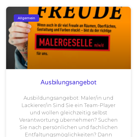
Allgemein
Ausbilungsangebot
Ausbildungsangebot: Maler/in und
Lackierer/in Sind Sie ein Team-Player
und wollen gleichzeitig selbst
Verantwortung übernehmen? Suchen
Sie nach persönlichen und fachlichen
Entfaltungsmöglichkeiten? Dann