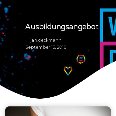
Ausbildungsangebot
jan.deckmann
September 13, 2018