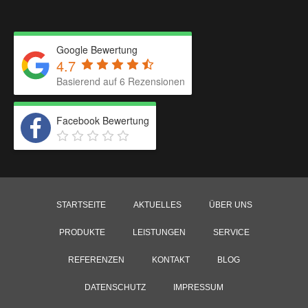
Google Bewertung
4.7
Basierend auf
6
Rezensionen
Facebook Bewertung
STARTSEITE
AKTUELLES
ÜBER UNS
PRODUKTE
LEISTUNGEN
SERVICE
REFERENZEN
KONTAKT
BLOG
DATENSCHUTZ
IMPRESSUM